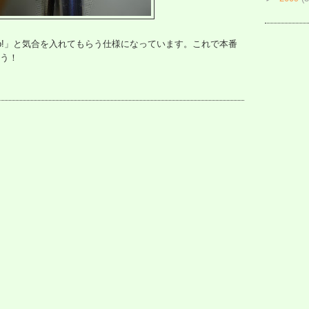
ive up!」と気合を入れてもらう仕様になっています。これで本番
う！