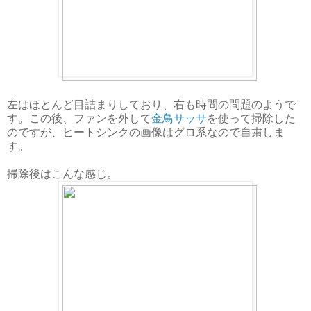
左はほとんど目詰まりしており、右も時間の問題のようで
す。この後、ファンを外して
金鳥サッサ
を使って掃除した
のですが、ヒートシンクの画像はグロ系なので自粛しま
す。
掃除後はこんな感じ。