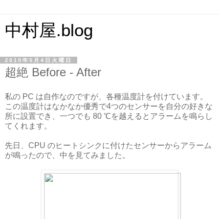
中村屋.blog
2010年5月4日火曜日
超絶 Before - After
私の PC は自作なのですが、各種温度計を付けています。
この温度計はなかなか優秀で4つのセンサーを自分の好きな
所に設置でき、一つでも 80 ℃を越えるとアラームを鳴らし
てくれます。
先日、CPU のヒートシンクに付けたセンサーからアラーム
が鳴ったので、中を見てみました。