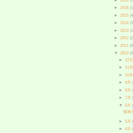
►
2018
(1
►
2016
(1
►
2015
(4
►
2014
(3
►
2013
(1
►
2012
(2
►
2011
(9
▼
2010
(4
►
12
►
11
►
10
►
9月
►
8月
►
7月
▼
6月
昭和
►
5月
►
4月