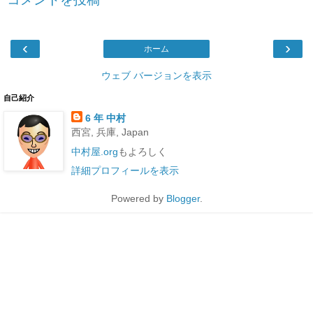
‹
›
ホーム
ウェブ バージョンを表示
自己紹介
6 年 中村
西宮, 兵庫, Japan
中村屋.org
もよろしく
詳細プロフィールを表示
Powered by
Blogger
.